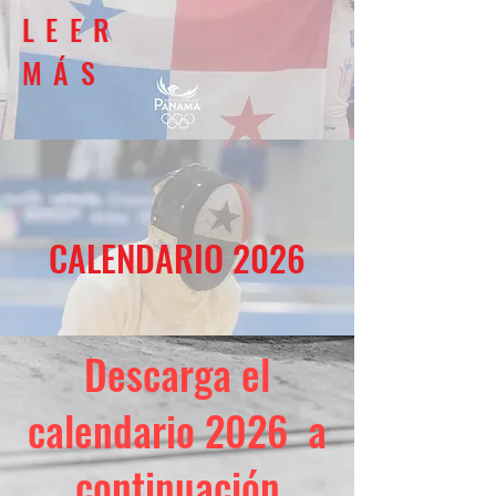
LEER
MÁS
CALENDARIO 2026
Descarga el
calendario 2026 a
continuación