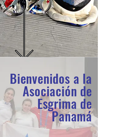
Bienvenidos a la
Asociación de
Esgrima de
Panamá