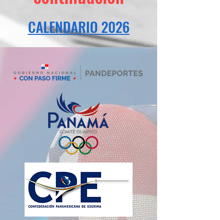
CALENDARIO 2026