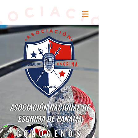
ASOCIACIÓN NACIONAL DE
ESGRIMA DE PANAMÁ
CONÓCENOS